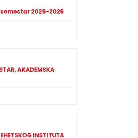
 semestar 2025-2026
MESTAR, AKADEMSKA
EHETSKOG INSTITUTA