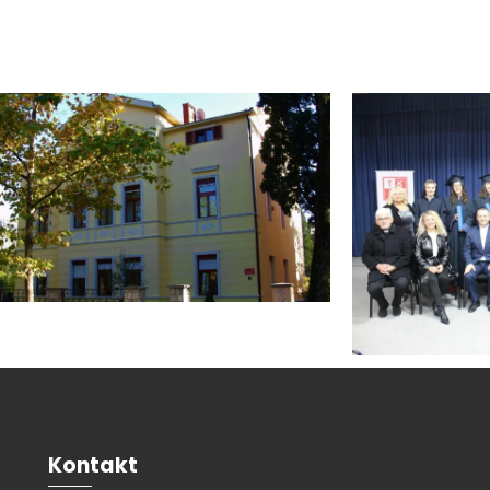
Kontakt