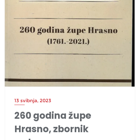
13 svibnja, 2023
260 godina župe
Hrasno, zbornik