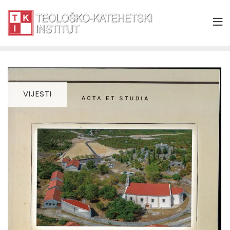
VIJESTI