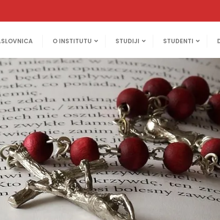
ASLOVNICA
O INSTITUTU
STUDIJI
STUDENTI