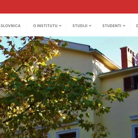
ASLOVNICA
O INSTITUTU
STUDIJI
STUDENTI