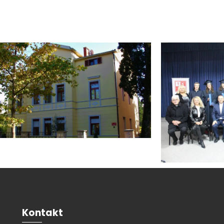
Kontakt