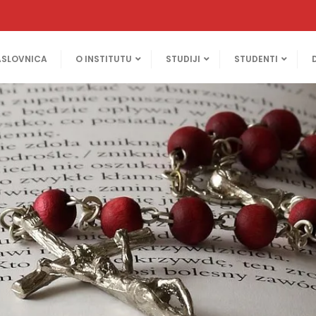
ASLOVNICA
O INSTITUTU
STUDIJI
STUDENTI